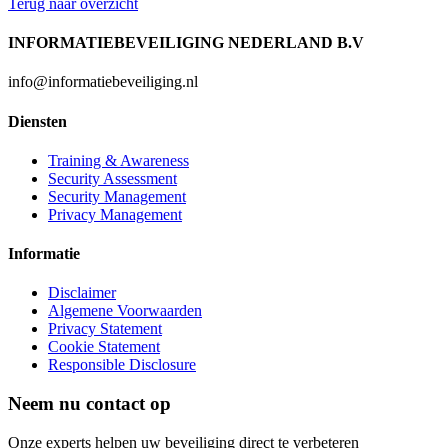
Terug naar overzicht
INFORMATIEBEVEILIGING NEDERLAND B.V
info@informatiebeveiliging.nl
Diensten
Training & Awareness
Security Assessment
Security Management
Privacy Management
Informatie
Disclaimer
Algemene Voorwaarden
Privacy Statement
Cookie Statement
Responsible Disclosure
Neem nu contact op
Onze experts helpen uw beveiliging direct te verbeteren